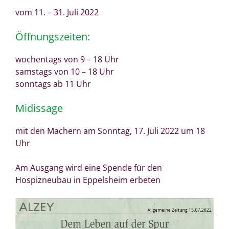
vom 11. – 31. Juli 2022
Öffnungszeiten:
wochentags von 9 – 18 Uhr
samstags von 10 – 18 Uhr
sonntags ab 11 Uhr
Midissage
mit den Machern am Sonntag, 17. Juli 2022 um 18
Uhr
Am Ausgang wird eine Spende für den
Hospizneubau in Eppelsheim erbeten