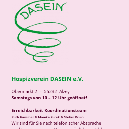
Hospizverein DASEIN e.V.
Obermarkt 2 – 55232 Alzey
Samstags von 10 – 12 Uhr geöffnet!
Erreichbarkeit Koordinationsteam
Ruth Hammer & Monika Zurek & Stefan Pruin:
Wir sind für Sie nach telefonischer Absprache