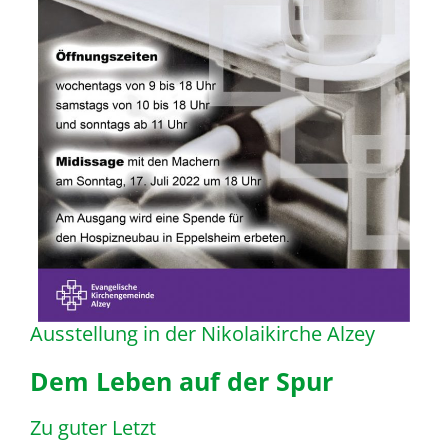
Ausstellung in der Nikolaikirche Alzey
Dem Leben auf der Spur
Zu guter Letzt