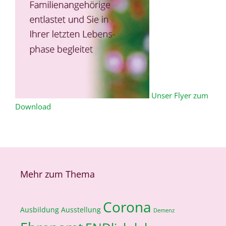
Unser Flyer zum
Download
Mehr zum Thema
Corona
Ausbildung
Ausstellung
Demenz