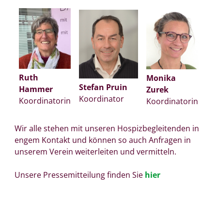
Ruth
Monika
Stefan Pruin
Hammer
Zurek
Koordinator
Koordinatorin
Koordinatorin
Wir alle stehen mit unseren Hospizbegleitenden in
engem Kontakt und können so auch Anfragen in
unserem Verein weiterleiten und vermitteln.
Unsere Pressemitteilung finden Sie
hier