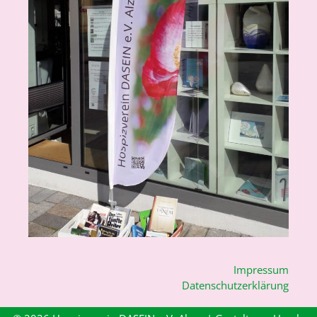
Impressum
Datenschutzerklärung