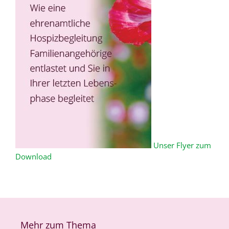
Unser Flyer zum
Download
Mehr zum Thema