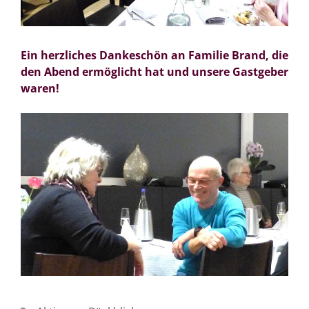
Ein herzliches Dankeschön an Familie Brand, die
den Abend ermöglicht hat und unsere Gastgeber
waren!