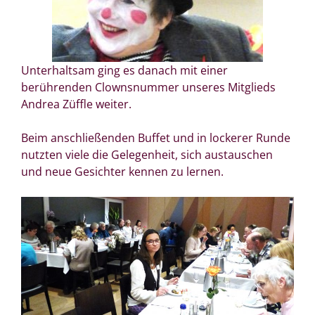
Unterhaltsam ging es danach mit einer
berührenden Clownsnummer unseres Mitglieds
Andrea Züffle weiter.
Beim anschließenden Buffet und in lockerer Runde
nutzten viele die Gelegenheit, sich austauschen
und neue Gesichter kennen zu lernen.