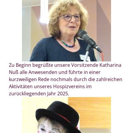
Zu Beginn begrüßte unsere Vorsitzende Katharina
Nuß alle Anwesenden und führte in einer
kurzweiligen Rede nochmals durch die zahlreichen
Aktivitäten unseres Hospizvereins im
zurückliegenden Jahr 2025.