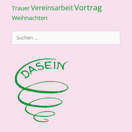
Vortrag
Vereinsarbeit
Trauer
Weihnachten
Suchen
nach: