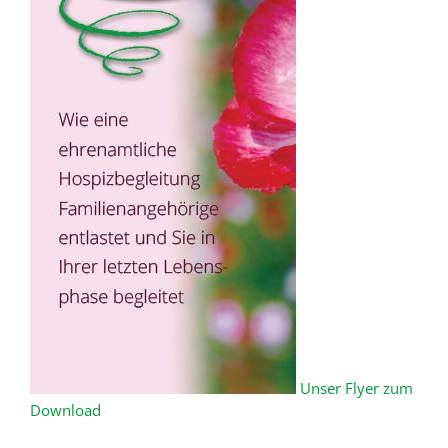
Unser Flyer zum
Download