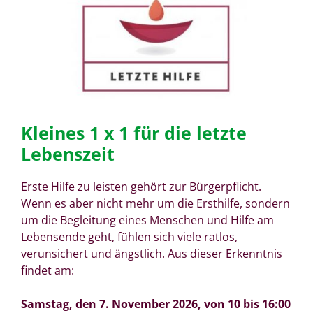
Kleines 1 x 1 für die letzte
Lebenszeit
Erste Hilfe zu leisten gehört zur Bürgerpflicht.
Wenn es aber nicht mehr um die Ersthilfe, sondern
um die Begleitung eines Menschen und Hilfe am
Lebensende geht, fühlen sich viele ratlos,
verunsichert und ängstlich. Aus dieser Erkenntnis
findet am:
Samstag, den 7. November 2026, von 10 bis 16:00