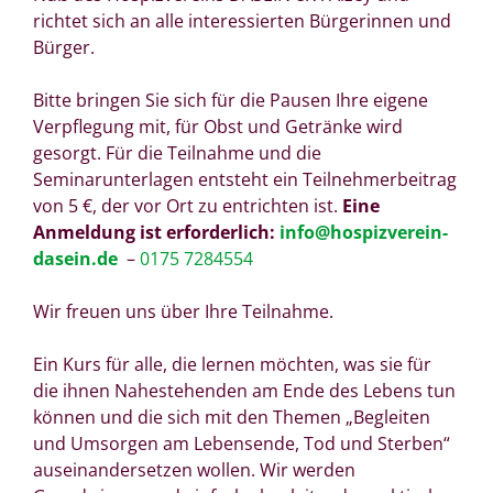
richtet sich an alle interessierten Bürgerinnen und
Bürger.
Bitte bringen Sie sich für die Pausen Ihre eigene
Verpflegung mit, für Obst und Getränke wird
gesorgt. Für die Teilnahme und die
Seminarunterlagen entsteht ein Teilnehmerbeitrag
von 5 €, der vor Ort zu entrichten ist.
Eine
Anmeldung ist erforderlich:
info@hospizverein-
dasein.de
–
0175 7284554
Wir freuen uns über Ihre Teilnahme.
Ein Kurs für alle, die lernen möchten, was sie für
die ihnen Nahestehenden am Ende des Lebens tun
können und die sich mit den Themen „Begleiten
und Umsorgen am Lebensende, Tod und Sterben“
auseinandersetzen wollen. Wir werden