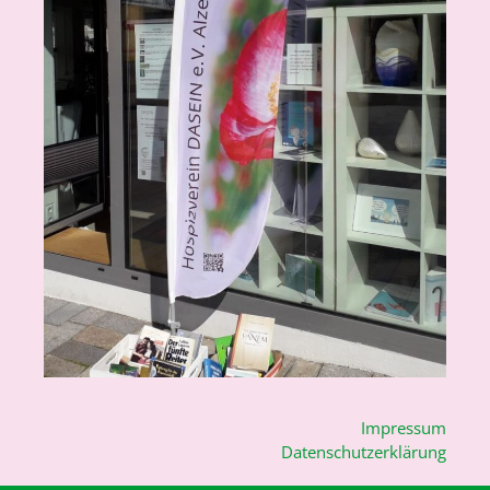
Impressum
Datenschutzerklärung