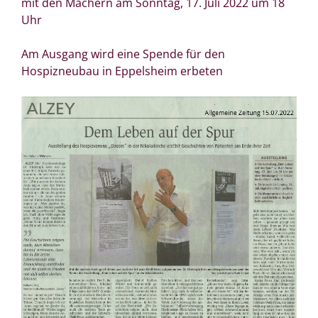
mit den Machern am Sonntag, 17. Juli 2022 um 18
Uhr
Am Ausgang wird eine Spende für den
Hospizneubau in Eppelsheim erbeten