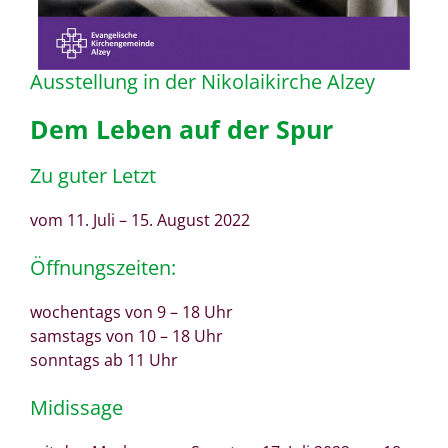
Ausstellung in der Nikolaikirche Alzey
Dem Leben auf der Spur
Zu guter Letzt
vom 11. Juli – 15. August 2022
Öffnungszeiten:
wochentags von 9 – 18 Uhr
samstags von 10 – 18 Uhr
sonntags ab 11 Uhr
Midissage