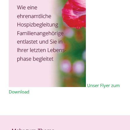
Unser Flyer zum
Download